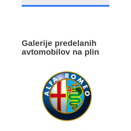
Galerije predelanih
avtomobilov na plin