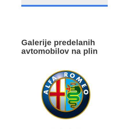
Galerije predelanih
avtomobilov na plin