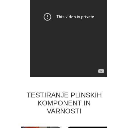
TESTIRANJE PLINSKIH
KOMPONENT IN
VARNOSTI