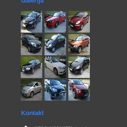
Galerija
Kontakt