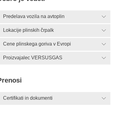
Predelava vozila na avtoplin
Lokacije plinskih črpalk
Cene plinskega goriva v Evropi
Proizvajalec VERSUSGAS
Prenosi
Certifikati in dokumenti