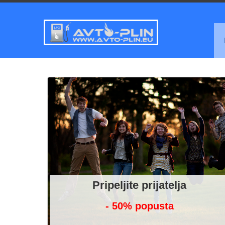
Pripeljite prijatelja
- 50% popusta