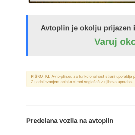
Avtoplin je okolju prijazen 
Varuj oko
PIŠKOTKI:
Avto-plin.eu za funkcionalnost strani uporablja p
Z nadaljevanjem obiska strani soglašaš z njihovo uporabo.
Predelana vozila na avtoplin